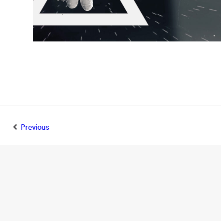
Previous