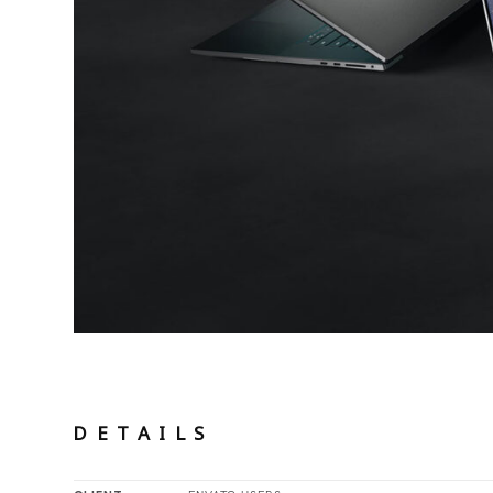
DETAILS