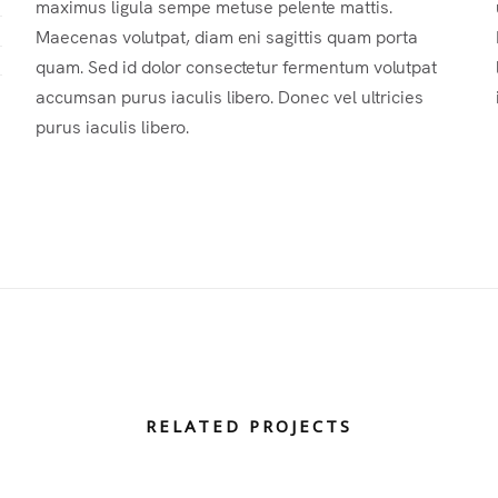
maximus ligula sempe metuse pelente mattis.
Maecenas volutpat, diam eni sagittis quam porta
quam. Sed id dolor consectetur fermentum volutpat
accumsan purus iaculis libero. Donec vel ultricies
purus iaculis libero.
RELATED PROJECTS