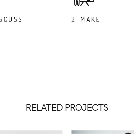
SSCUSS
2. MAKE
RELATED PROJECTS