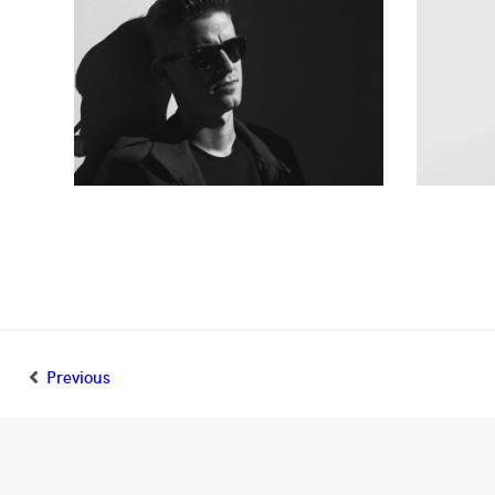
Previous