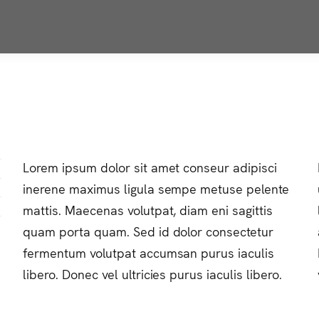
Lorem ipsum dolor sit amet conseur adipisci
inerene maximus ligula sempe metuse pelente
mattis. Maecenas volutpat, diam eni sagittis
quam porta quam. Sed id dolor consectetur
fermentum volutpat accumsan purus iaculis
libero. Donec vel ultricies purus iaculis libero.