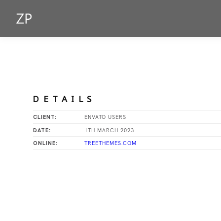
DETAILS
ENVATO USERS
CLIENT:
1TH MARCH 2023
DATE:
TREETHEMES.COM
ONLINE: