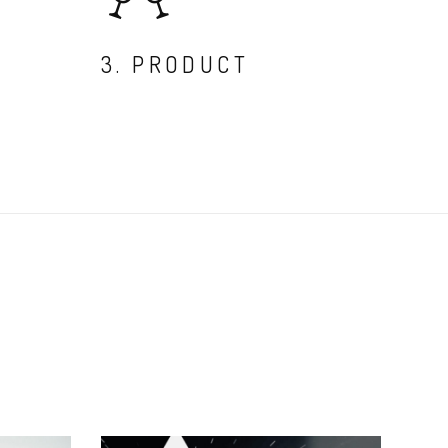
3. PRODUCT