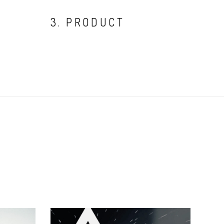
3. PRODUCT