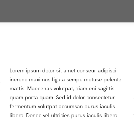
Lorem ipsum dolor sit amet conseur adipisci
inerene maximus ligula sempe metuse pelente
mattis. Maecenas volutpat, diam eni sagittis
quam porta quam. Sed id dolor consectetur
fermentum volutpat accumsan purus iaculis
libero. Donec vel ultricies purus iaculis libero.