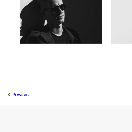
Previous