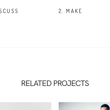
SSCUSS
2. MAKE
RELATED PROJECTS