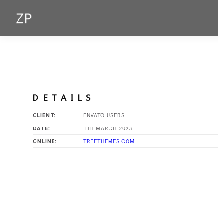
DETAILS
ENVATO USERS
CLIENT:
1TH MARCH 2023
DATE:
TREETHEMES.COM
ONLINE: