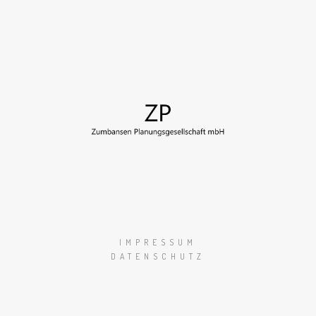
IMPRESSUM
DATENSCHUTZ