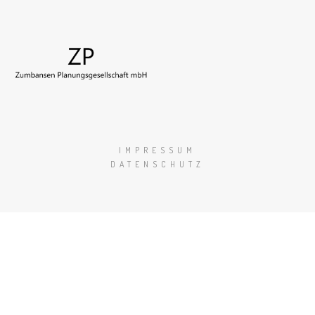
IMPRESSUM
DATENSCHUTZ