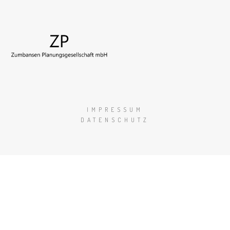
IMPRESSUM
DATENSCHUTZ