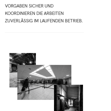
VORGABEN SICHER UND
KOORDINIEREN DIE ARBEITEN
ZUVERLÄSSIG IM LAUFENDEN BETRIEB.