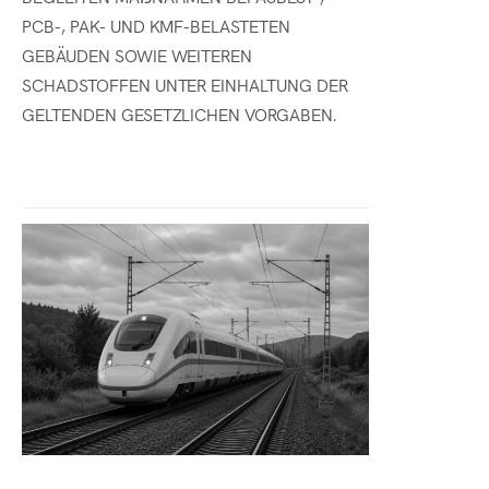
PCB-, PAK- UND KMF-BELASTETEN
GEBÄUDEN SOWIE WEITEREN
SCHADSTOFFEN UNTER EINHALTUNG DER
GELTENDEN GESETZLICHEN VORGABEN.