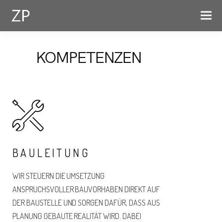
KOMPETENZEN
BAULEITUNG
WIR STEUERN DIE UMSETZUNG
ANSPRUCHSVOLLER BAUVORHABEN DIREKT AUF
DER BAUSTELLE UND SORGEN DAFÜR, DASS AUS
PLANUNG GEBAUTE REALITÄT WIRD. DABEI