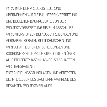
IM RAHMEN DER PROJEKTSTEUERUNG
ÜBERNEHMEN WIR DIE BAUHERRENVERTRETUNG
UND BEGLEITEN BAUPROJEKTE VON DER
PROJEKTVORBEREITUNG BIS ZUM ABSCHLUSS.
WIR UNTERSTÜTZEN BEI AUSSCHREIBUNGEN UND
VERGABEN, BERATEN BEI TECHNISCHEN UND
WIRTSCHAFTLICHEN ENTSCHEIDUNGEN UND
KOORDINIEREN DIE PROJEKTBETEILIGTEN ÜBER
ALLE PROJEKTPHASEN HINWEG. SO SCHAFFEN
WIR TRANSPARENTE
ENTSCHEIDUNGSGRUNDLAGEN UND VERTRETEN
DIE INTERESSEN DES BAUHERRN WÄHREND DES
GESAMTEN PROJEKTVERLAUFS.