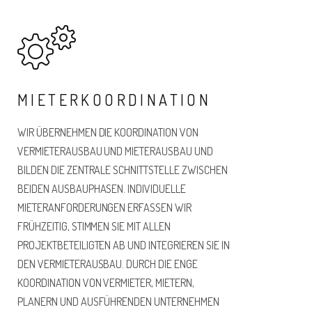
MIETERKOORDINATION
WIR ÜBERNEHMEN DIE KOORDINATION VON
VERMIETERAUSBAU UND MIETERAUSBAU UND
BILDEN DIE ZENTRALE SCHNITTSTELLE ZWISCHEN
BEIDEN AUSBAUPHASEN. INDIVIDUELLE
MIETERANFORDERUNGEN ERFASSEN WIR
FRÜHZEITIG, STIMMEN SIE MIT ALLEN
PROJEKTBETEILIGTEN AB UND INTEGRIEREN SIE IN
DEN VERMIETERAUSBAU. DURCH DIE ENGE
KOORDINATION VON VERMIETER, MIETERN,
PLANERN UND AUSFÜHRENDEN UNTERNEHMEN