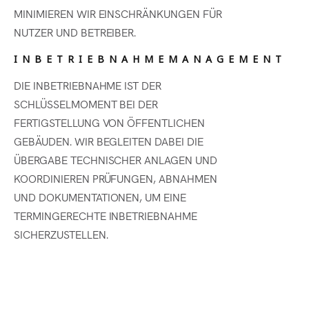
MINIMIEREN WIR EINSCHRÄNKUNGEN FÜR
NUTZER UND BETREIBER.
INBETRIEBNAHMEMANAGEMENT
DIE INBETRIEBNAHME IST DER
SCHLÜSSELMOMENT BEI DER
FERTIGSTELLUNG VON ÖFFENTLICHEN
GEBÄUDEN. WIR BEGLEITEN DABEI DIE
ÜBERGABE TECHNISCHER ANLAGEN UND
KOORDINIEREN PRÜFUNGEN, ABNAHMEN
UND DOKUMENTATIONEN, UM EINE
TERMINGERECHTE INBETRIEBNAHME
SICHERZUSTELLEN.