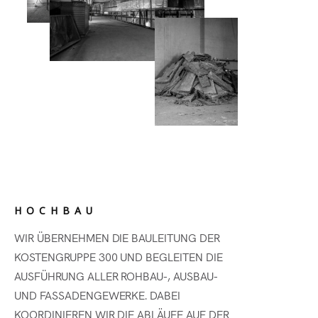
HOCHBAU
WIR ÜBERNEHMEN DIE BAULEITUNG DER
KOSTENGRUPPE 300 UND BEGLEITEN DIE
AUSFÜHRUNG ALLER ROHBAU-, AUSBAU-
UND FASSADENGEWERKE. DABEI
KOORDINIEREN WIR DIE ABLÄUFE AUF DER