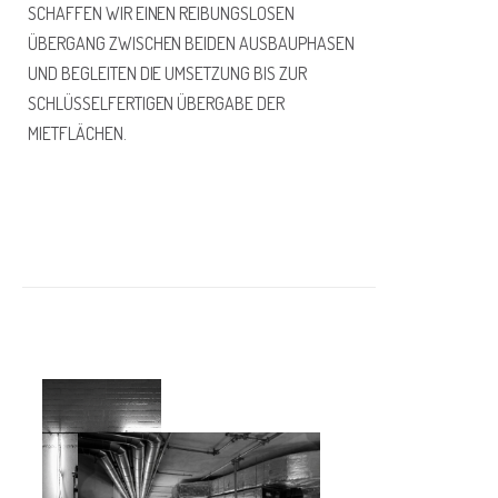
SCHAFFEN WIR EINEN REIBUNGSLOSEN
ÜBERGANG ZWISCHEN BEIDEN AUSBAUPHASEN
UND BEGLEITEN DIE UMSETZUNG BIS ZUR
SCHLÜSSELFERTIGEN ÜBERGABE DER
MIETFLÄCHEN.