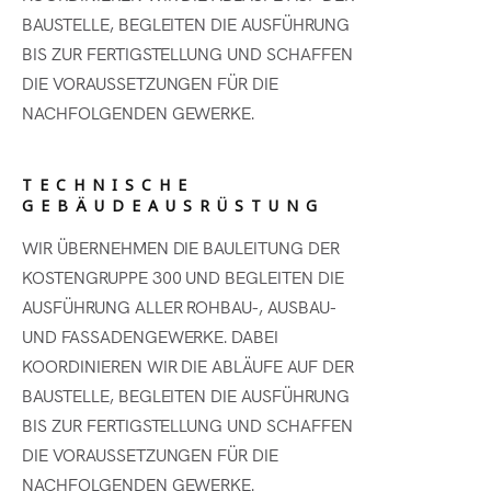
BAUSTELLE, BEGLEITEN DIE AUSFÜHRUNG
BIS ZUR FERTIGSTELLUNG UND SCHAFFEN
DIE VORAUSSETZUNGEN FÜR DIE
NACHFOLGENDEN GEWERKE.
TECHNISCHE
GEBÄUDEAUSRÜSTUNG
WIR ÜBERNEHMEN DIE BAULEITUNG DER
KOSTENGRUPPE 300 UND BEGLEITEN DIE
AUSFÜHRUNG ALLER ROHBAU-, AUSBAU-
UND FASSADENGEWERKE. DABEI
KOORDINIEREN WIR DIE ABLÄUFE AUF DER
BAUSTELLE, BEGLEITEN DIE AUSFÜHRUNG
BIS ZUR FERTIGSTELLUNG UND SCHAFFEN
DIE VORAUSSETZUNGEN FÜR DIE
NACHFOLGENDEN GEWERKE.