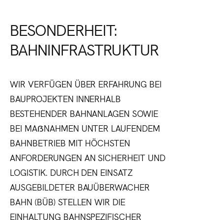
BESONDERHEIT:
BAHNINFRASTRUKTUR
WIR VERFÜGEN ÜBER ERFAHRUNG BEI
BAUPROJEKTEN INNERHALB
BESTEHENDER BAHNANLAGEN SOWIE
BEI MAẞNAHMEN UNTER LAUFENDEM
BAHNBETRIEB MIT HÖCHSTEN
ANFORDERUNGEN AN SICHERHEIT UND
LOGISTIK. DURCH DEN EINSATZ
AUSGEBILDETER BAUÜBERWACHER
BAHN (BÜB) STELLEN WIR DIE
EINHALTUNG BAHNSPEZIFISCHER