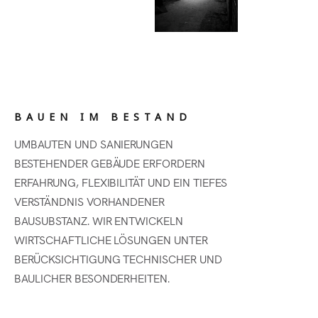
BAUEN IM BESTAND
UMBAUTEN UND SANIERUNGEN
BESTEHENDER GEBÄUDE ERFORDERN
ERFAHRUNG, FLEXIBILITÄT UND EIN TIEFES
VERSTÄNDNIS VORHANDENER
BAUSUBSTANZ. WIR ENTWICKELN
WIRTSCHAFTLICHE LÖSUNGEN UNTER
BERÜCKSICHTIGUNG TECHNISCHER UND
BAULICHER BESONDERHEITEN.