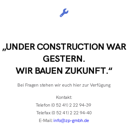
„UNDER CONSTRUCTION WAR
GESTERN.
WIR BAUEN ZUKUNFT.“
Bei Fragen stehen wir euch hier zur Verfügung
Kontakt:
Telefon (0 52 41) 2 22 94-39
Telefax (0 52 41) 2 22 94-40
E-Mail:
info@zp-gmbh.de